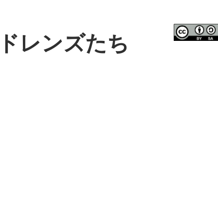
ドレンズたち