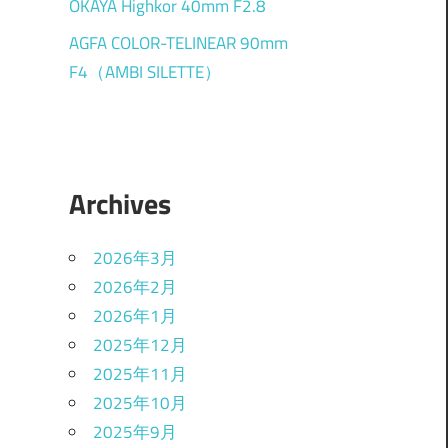
OKAYA Highkor 40mm F2.8
AGFA COLOR-TELINEAR 90mm
F4（AMBI SILETTE）
Archives
2026年3月
2026年2月
2026年1月
2025年12月
2025年11月
2025年10月
2025年9月