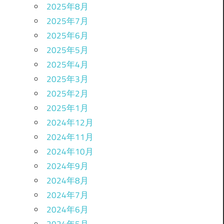
2025年8月
2025年7月
2025年6月
2025年5月
2025年4月
2025年3月
2025年2月
2025年1月
2024年12月
2024年11月
2024年10月
2024年9月
2024年8月
2024年7月
2024年6月