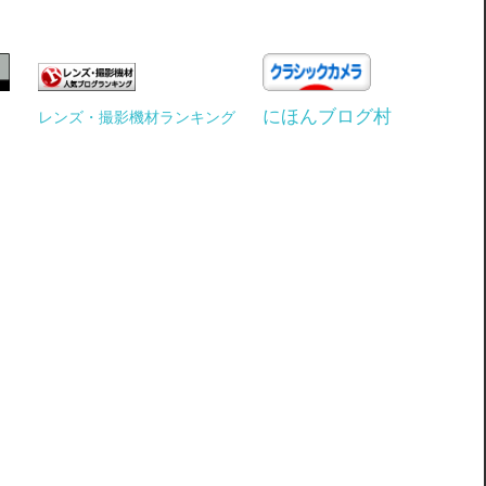
にほんブログ村
レンズ・撮影機材ランキング