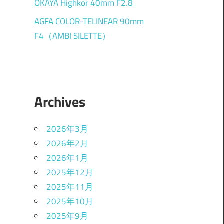
OKAYA Highkor 40mm F2.8
AGFA COLOR-TELINEAR 90mm
F4（AMBI SILETTE）
Archives
2026年3月
2026年2月
2026年1月
2025年12月
2025年11月
2025年10月
2025年9月