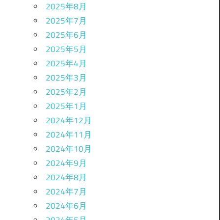
2025年8月
2025年7月
2025年6月
2025年5月
2025年4月
2025年3月
2025年2月
2025年1月
2024年12月
2024年11月
2024年10月
2024年9月
2024年8月
2024年7月
2024年6月