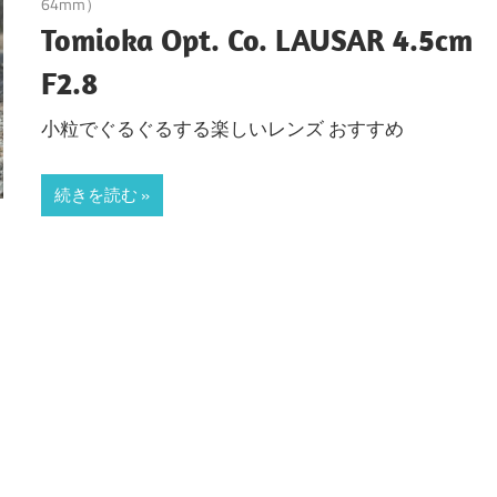
64mm）
Tomioka Opt. Co. LAUSAR 4.5cm
F2.8
小粒でぐるぐるする楽しいレンズ おすすめ
続きを読む