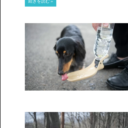
続きを読む