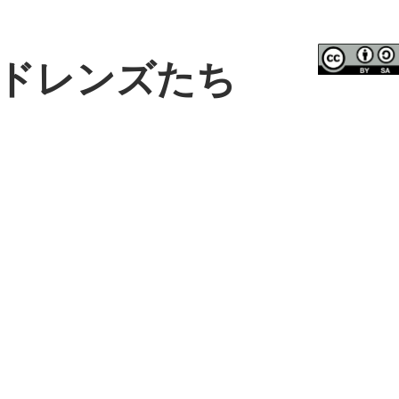
ドレンズたち