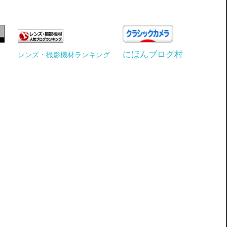
にほんブログ村
レンズ・撮影機材ランキング