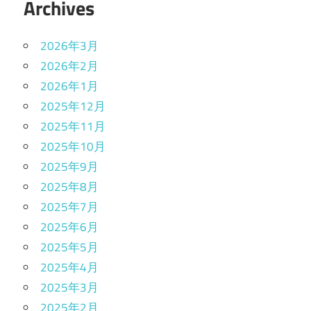
Archives
2026年3月
2026年2月
2026年1月
2025年12月
2025年11月
2025年10月
2025年9月
2025年8月
2025年7月
2025年6月
2025年5月
2025年4月
2025年3月
2025年2月