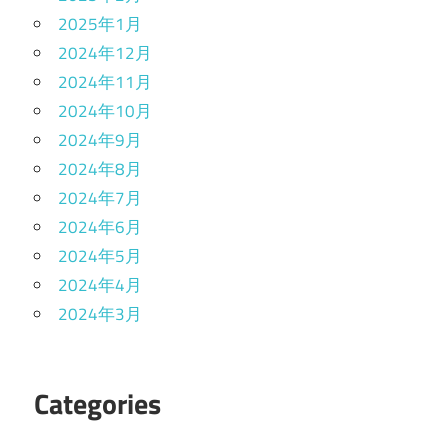
2025年1月
2024年12月
2024年11月
2024年10月
2024年9月
2024年8月
2024年7月
2024年6月
2024年5月
2024年4月
2024年3月
Categories