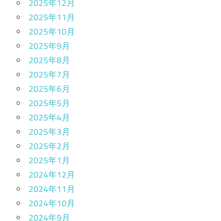
2025年12月
2025年11月
2025年10月
2025年9月
2025年8月
2025年7月
2025年6月
2025年5月
2025年4月
2025年3月
2025年2月
2025年1月
2024年12月
2024年11月
2024年10月
2024年9月