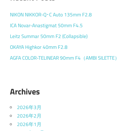
NIKON NIKKOR-Q･C Auto 135mm F2.8
ICA Novar-Anastigmat 50mm F4.5
Leitz Summar 50mm F2 (Collapsible)
OKAYA Highkor 40mm F2.8
AGFA COLOR-TELINEAR 90mm F4（AMBI SILETTE）
Archives
2026年3月
2026年2月
2026年1月