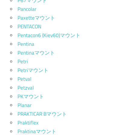
P67マウント
Pancolar
Paxetteマウント
PENTACON
Pentacon6 (Kiev60)マウント
Pentina
Pentinaマウント
Petri
Petriマウント
Petval
Petzval
PKマウント
Planar
PRAKTICAR Bマウント
Praktiflex
Praktinaマウント