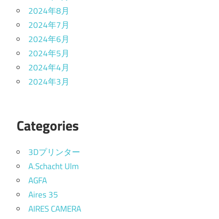
2024年8月
2024年7月
2024年6月
2024年5月
2024年4月
2024年3月
Categories
3Dプリンター
A.Schacht Ulm
AGFA
Aires 35
AIRES CAMERA