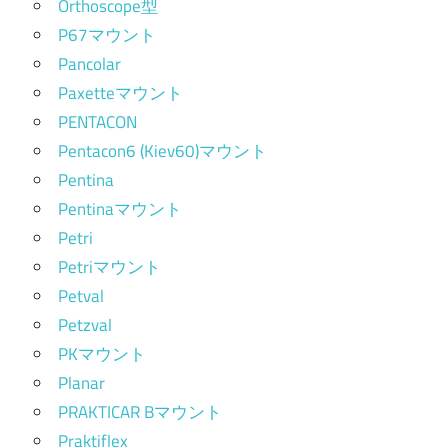
Orthoscope型
P67マウント
Pancolar
Paxetteマウント
PENTACON
Pentacon6 (Kiev60)マウント
Pentina
Pentinaマウント
Petri
Petriマウント
Petval
Petzval
PKマウント
Planar
PRAKTICAR Bマウント
Praktiflex