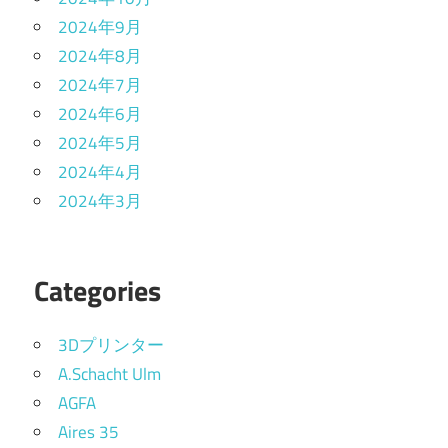
2024年9月
2024年8月
2024年7月
2024年6月
2024年5月
2024年4月
2024年3月
Categories
3Dプリンター
A.Schacht Ulm
AGFA
Aires 35