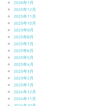
2026年1月
2025年12月
2025年11月
2025年10月
2025年9月
2025年8月
2025年7月
2025年6月
2025年5月
2025年4月
2025年3月
2025年2月
2025年1月
2024年12月
2024年11月
2024年10月