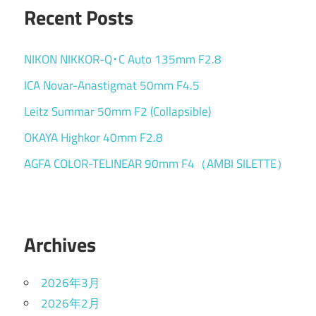
Recent Posts
NIKON NIKKOR-Q･C Auto 135mm F2.8
ICA Novar-Anastigmat 50mm F4.5
Leitz Summar 50mm F2 (Collapsible)
OKAYA Highkor 40mm F2.8
AGFA COLOR-TELINEAR 90mm F4（AMBI SILETTE）
Archives
2026年3月
2026年2月