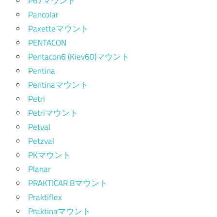
P67マウント
Pancolar
Paxetteマウント
PENTACON
Pentacon6 (Kiev60)マウント
Pentina
Pentinaマウント
Petri
Petriマウント
Petval
Petzval
PKマウント
Planar
PRAKTICAR Bマウント
Praktiflex
Praktinaマウント