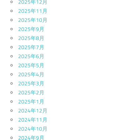
2025年12月
2025年11月
2025年10月
2025年9月
2025年8月
2025年7月
2025年6月
2025年5月
2025年4月
2025年3月
2025年2月
2025年1月
2024年12月
2024年11月
2024年10月
2024年9月