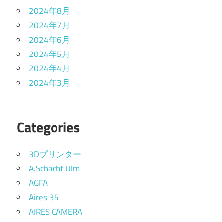
2024年8月
2024年7月
2024年6月
2024年5月
2024年4月
2024年3月
Categories
3Dプリンター
A.Schacht Ulm
AGFA
Aires 35
AIRES CAMERA