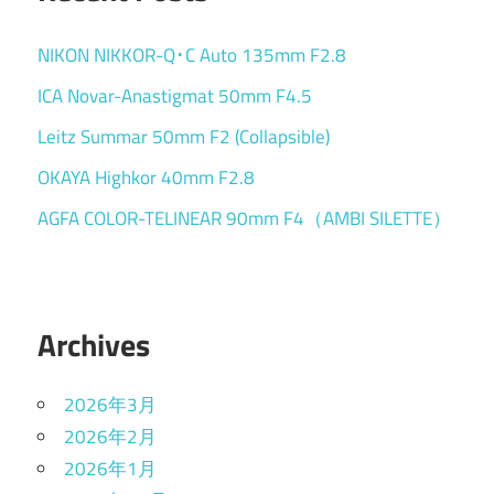
NIKON NIKKOR-Q･C Auto 135mm F2.8
ICA Novar-Anastigmat 50mm F4.5
Leitz Summar 50mm F2 (Collapsible)
OKAYA Highkor 40mm F2.8
AGFA COLOR-TELINEAR 90mm F4（AMBI SILETTE）
Archives
2026年3月
2026年2月
2026年1月