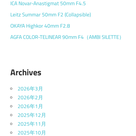
ICA Novar-Anastigmat 50mm F4.5
Leitz Summar 50mm F2 (Collapsible)
OKAYA Highkor 40mm F2.8
AGFA COLOR-TELINEAR 90mm F4（AMBI SILETTE）
Archives
2026年3月
2026年2月
2026年1月
2025年12月
2025年11月
2025年10月