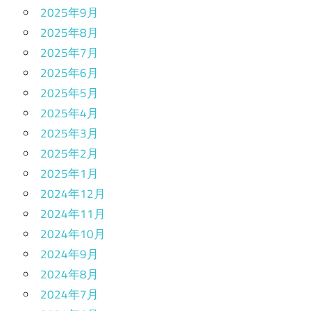
2025年9月
2025年8月
2025年7月
2025年6月
2025年5月
2025年4月
2025年3月
2025年2月
2025年1月
2024年12月
2024年11月
2024年10月
2024年9月
2024年8月
2024年7月