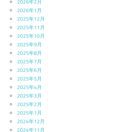
2026年2月
2026年1月
2025年12月
2025年11月
2025年10月
2025年9月
2025年8月
2025年7月
2025年6月
2025年5月
2025年4月
2025年3月
2025年2月
2025年1月
2024年12月
2024年11月