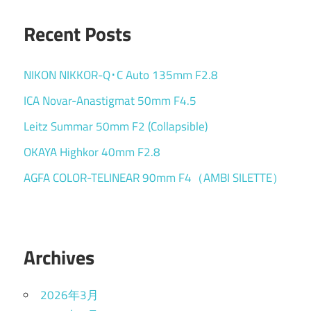
Recent Posts
NIKON NIKKOR-Q･C Auto 135mm F2.8
ICA Novar-Anastigmat 50mm F4.5
Leitz Summar 50mm F2 (Collapsible)
OKAYA Highkor 40mm F2.8
AGFA COLOR-TELINEAR 90mm F4（AMBI SILETTE）
Archives
2026年3月