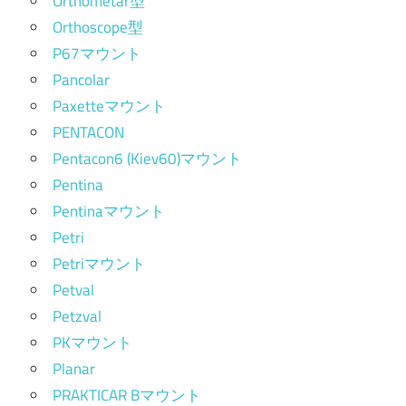
Orthometar型
Orthoscope型
P67マウント
Pancolar
Paxetteマウント
PENTACON
Pentacon6 (Kiev60)マウント
Pentina
Pentinaマウント
Petri
Petriマウント
Petval
Petzval
PKマウント
Planar
PRAKTICAR Bマウント