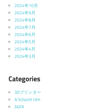
2024年10月
2024年9月
2024年8月
2024年7月
2024年6月
2024年5月
2024年4月
2024年3月
Categories
3Dプリンター
A.Schacht Ulm
AGFA