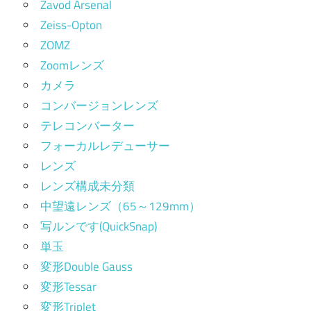
Zavod Arsenal
Zeiss-Opton
ZOMZ
Zoomレンズ
カメラ
コンバージョンレンズ
テレコンバーター
フォーカルレデューサー
レンズ
レンズ構成未分類
中望遠レンズ（65～129mm）
写ルンです(QuickSnap)
単玉
変形Double Gauss
変形Tessar
変形Triplet