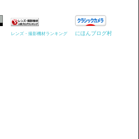
にほんブログ村
レンズ・撮影機材ランキング