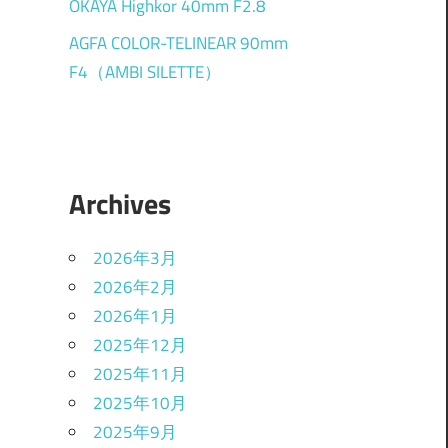
OKAYA Highkor 40mm F2.8
AGFA COLOR-TELINEAR 90mm
F4（AMBI SILETTE）
Archives
2026年3月
2026年2月
2026年1月
2025年12月
2025年11月
2025年10月
2025年9月