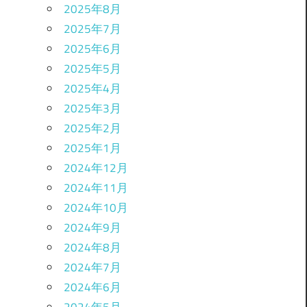
2025年8月
2025年7月
2025年6月
2025年5月
2025年4月
2025年3月
2025年2月
2025年1月
2024年12月
2024年11月
2024年10月
2024年9月
2024年8月
2024年7月
2024年6月