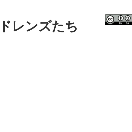
ドレンズたち