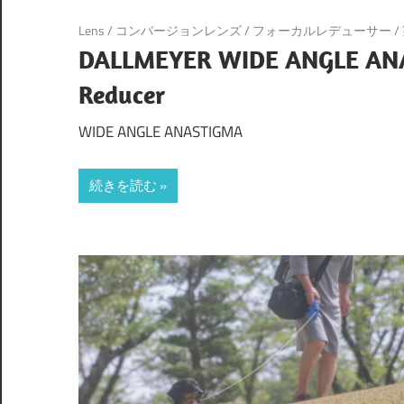
Lens
/
コンバージョンレンズ
/
フォーカルレデューサー
/
DALLMEYER WIDE ANGLE ANAS
Reducer
WIDE ANGLE ANASTIGMA
続きを読む