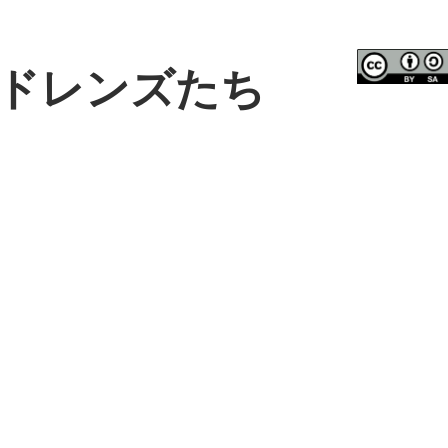
ドレンズたち