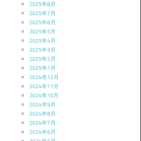
2025年8月
2025年7月
2025年6月
2025年5月
2025年4月
2025年3月
2025年2月
2025年1月
2024年12月
2024年11月
2024年10月
2024年9月
2024年8月
2024年7月
2024年6月