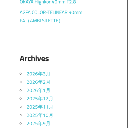
OKAYA Highkor 40mm F2.8
AGFA COLOR-TELINEAR 90mm
F4（AMBI SILETTE）
Archives
2026年3月
2026年2月
2026年1月
2025年12月
2025年11月
2025年10月
2025年9月