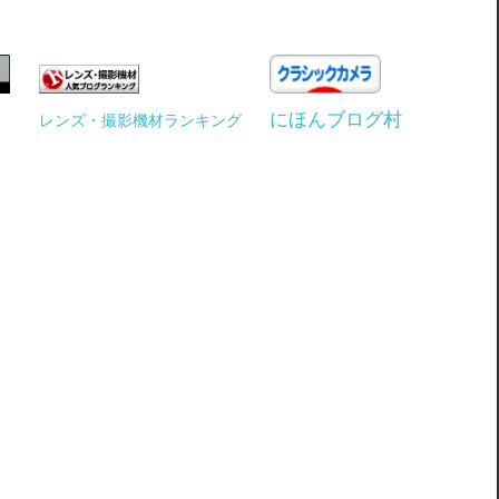
にほんブログ村
レンズ・撮影機材ランキング