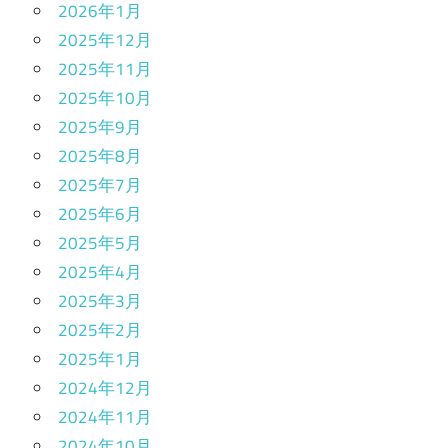
2026年1月
2025年12月
2025年11月
2025年10月
2025年9月
2025年8月
2025年7月
2025年6月
2025年5月
2025年4月
2025年3月
2025年2月
2025年1月
2024年12月
2024年11月
2024年10月