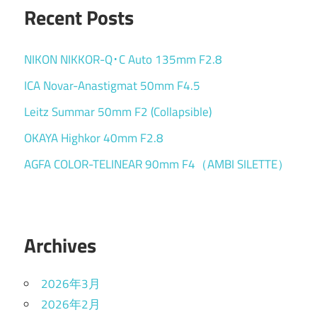
Recent Posts
NIKON NIKKOR-Q･C Auto 135mm F2.8
ICA Novar-Anastigmat 50mm F4.5
Leitz Summar 50mm F2 (Collapsible)
OKAYA Highkor 40mm F2.8
AGFA COLOR-TELINEAR 90mm F4（AMBI SILETTE）
Archives
2026年3月
2026年2月