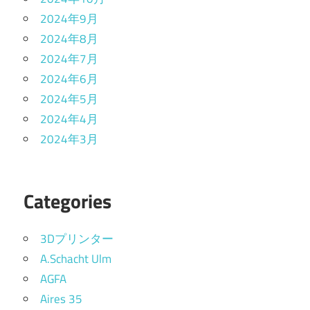
2024年9月
2024年8月
2024年7月
2024年6月
2024年5月
2024年4月
2024年3月
Categories
3Dプリンター
A.Schacht Ulm
AGFA
Aires 35