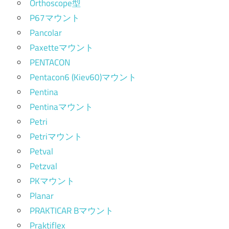
Orthoscope型
P67マウント
Pancolar
Paxetteマウント
PENTACON
Pentacon6 (Kiev60)マウント
Pentina
Pentinaマウント
Petri
Petriマウント
Petval
Petzval
PKマウント
Planar
PRAKTICAR Bマウント
Praktiflex