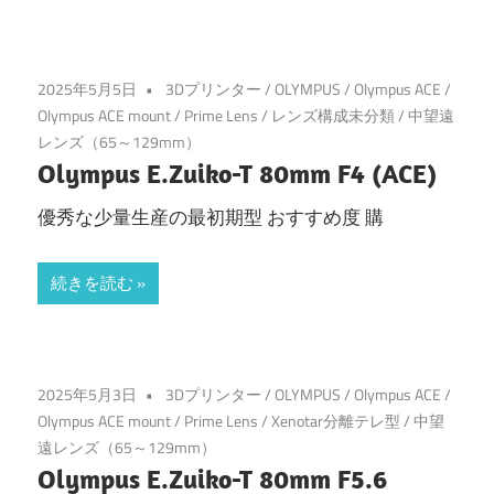
2025年5月5日
3Dプリンター
/
OLYMPUS
/
Olympus ACE
/
Olympus ACE mount
/
Prime Lens
/
レンズ構成未分類
/
中望遠
レンズ（65～129mm）
Olympus E.Zuiko-T 80mm F4 (ACE)
優秀な少量生産の最初期型 おすすめ度 購
続きを読む
2025年5月3日
3Dプリンター
/
OLYMPUS
/
Olympus ACE
/
Olympus ACE mount
/
Prime Lens
/
Xenotar分離テレ型
/
中望
遠レンズ（65～129mm）
Olympus E.Zuiko-T 80mm F5.6