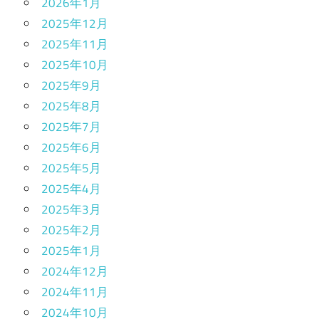
2026年1月
2025年12月
2025年11月
2025年10月
2025年9月
2025年8月
2025年7月
2025年6月
2025年5月
2025年4月
2025年3月
2025年2月
2025年1月
2024年12月
2024年11月
2024年10月