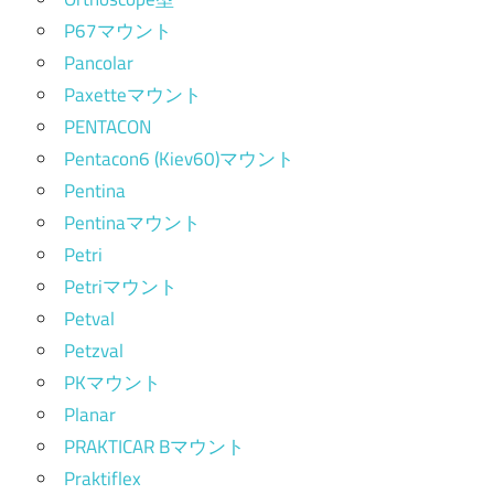
P67マウント
Pancolar
Paxetteマウント
PENTACON
Pentacon6 (Kiev60)マウント
Pentina
Pentinaマウント
Petri
Petriマウント
Petval
Petzval
PKマウント
Planar
PRAKTICAR Bマウント
Praktiflex