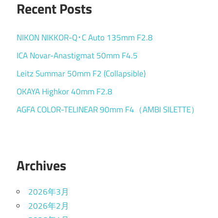
Recent Posts
NIKON NIKKOR-Q･C Auto 135mm F2.8
ICA Novar-Anastigmat 50mm F4.5
Leitz Summar 50mm F2 (Collapsible)
OKAYA Highkor 40mm F2.8
AGFA COLOR-TELINEAR 90mm F4（AMBI SILETTE）
Archives
2026年3月
2026年2月