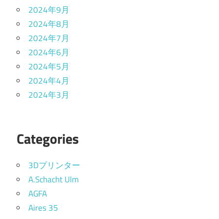
2024年9月
2024年8月
2024年7月
2024年6月
2024年5月
2024年4月
2024年3月
Categories
3Dプリンター
A.Schacht Ulm
AGFA
Aires 35