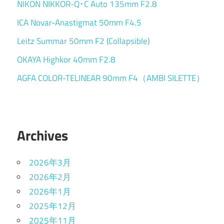
NIKON NIKKOR-Q･C Auto 135mm F2.8
ICA Novar-Anastigmat 50mm F4.5
Leitz Summar 50mm F2 (Collapsible)
OKAYA Highkor 40mm F2.8
AGFA COLOR-TELINEAR 90mm F4（AMBI SILETTE）
Archives
2026年3月
2026年2月
2026年1月
2025年12月
2025年11月