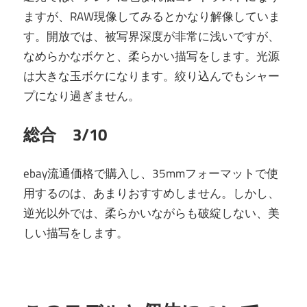
ますが、RAW現像してみるとかなり解像していま
す。開放では、被写界深度が非常に浅いですが、
なめらかなボケと、柔らかい描写をします。光源
は大きな玉ボケになります。絞り込んでもシャー
プになり過ぎません。
総合 3/10
ebay流通価格で購入し、35mmフォーマットで使
用するのは、あまりおすすめしません。しかし、
逆光以外では、柔らかいながらも破綻しない、美
しい描写をします。