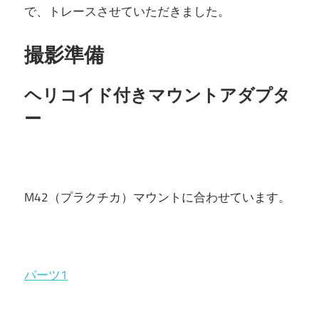
で、トレースさせていただきました。
撮影準備
ヘリコイド付きマウントアダプタ
ー
M42（プラクチカ）マウントに合わせています。
パーツ1