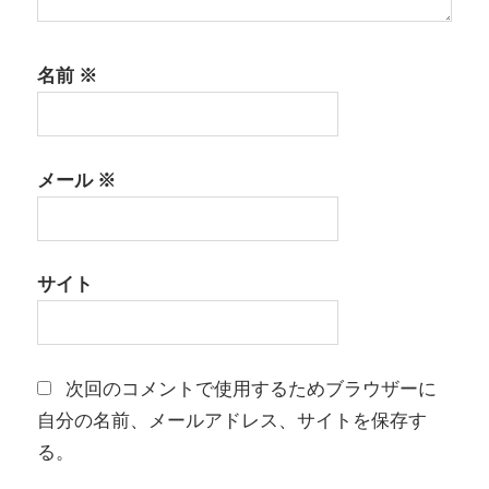
名前
※
メール
※
サイト
次回のコメントで使用するためブラウザーに
自分の名前、メールアドレス、サイトを保存す
る。