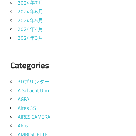
2024年7月
2024年6月
2024年5月
2024年4月
2024年3月
Categories
3Dプリンター
A.Schacht Ulm
AGFA
Aires 35
AIRES CAMERA
Aldis
AMBI SILETTE