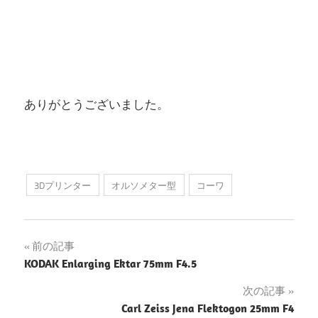
ありがとうございました。
3Dプリンター
オルソメター型
コーワ
投
前の記事
KODAK Enlarging Ektar 75mm F4.5
稿
次の記事
ナ
Carl Zeiss Jena Flektogon 25mm F4