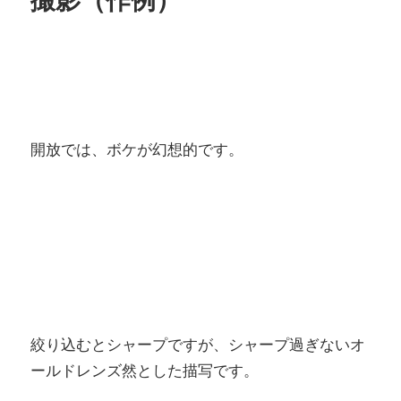
開放では、ボケが幻想的です。
絞り込むとシャープですが、シャープ過ぎないオ
ールドレンズ然とした描写です。