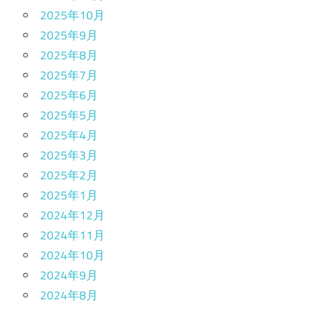
2025年10月
2025年9月
2025年8月
2025年7月
2025年6月
2025年5月
2025年4月
2025年3月
2025年2月
2025年1月
2024年12月
2024年11月
2024年10月
2024年9月
2024年8月