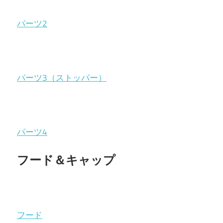
パーツ2
パーツ3（ストッパー）
パーツ4
フード＆キャップ
フード