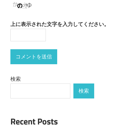
上に表示された文字を入力してください。
検索
検索
Recent Posts