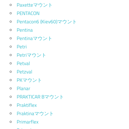
Paxetteマウント
PENTACON
Pentacon6 (Kiev60)マウント
Pentina
Pentinaマウント
Petri
Petriマウント
Petval
Petzval
PKマウント
Planar
PRAKTICAR Bマウント
Praktiflex
Praktinaマウント
Primarflex