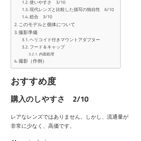
使いやすさ 3/10
現代レンズと比較した描写の独自性 6/10
総合 3/10
このモデルと個体について
撮影準備
ヘリコイド付きマウントアダプター
フード＆キャップ
内面処理
撮影（作例）
おすすめ度
購入のしやすさ 2/10
レアなレンズではありません。しかし、流通量が
非常に少なく、高価です。