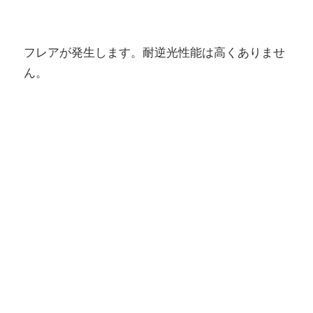
フレアが発生します。耐逆光性能は高くありませ
ん。