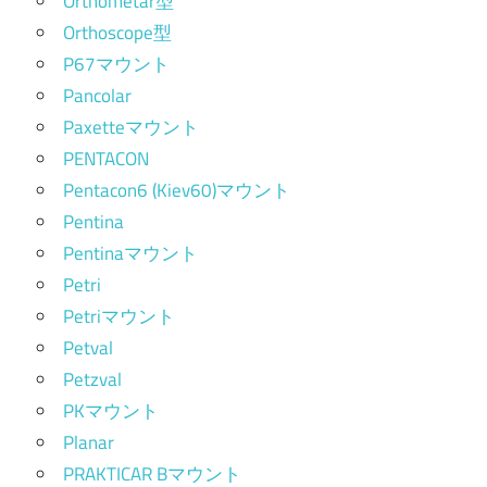
Orthometar型
Orthoscope型
P67マウント
Pancolar
Paxetteマウント
PENTACON
Pentacon6 (Kiev60)マウント
Pentina
Pentinaマウント
Petri
Petriマウント
Petval
Petzval
PKマウント
Planar
PRAKTICAR Bマウント