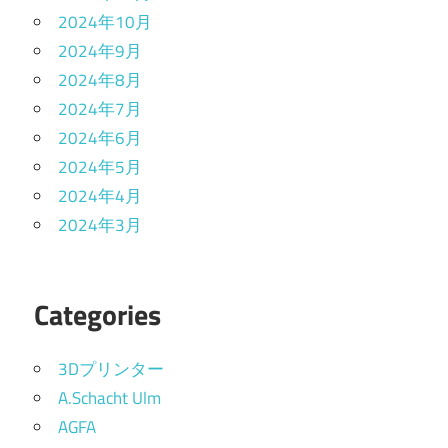
2024年10月
2024年9月
2024年8月
2024年7月
2024年6月
2024年5月
2024年4月
2024年3月
Categories
3Dプリンター
A.Schacht Ulm
AGFA