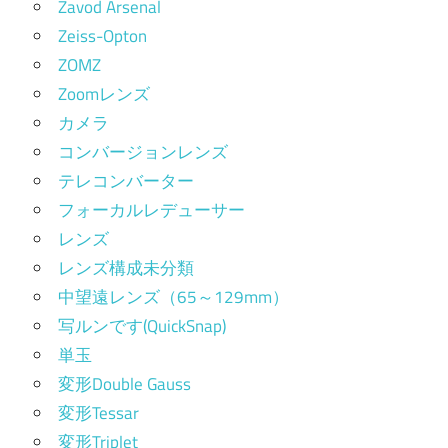
Zavod Arsenal
Zeiss-Opton
ZOMZ
Zoomレンズ
カメラ
コンバージョンレンズ
テレコンバーター
フォーカルレデューサー
レンズ
レンズ構成未分類
中望遠レンズ（65～129mm）
写ルンです(QuickSnap)
単玉
変形Double Gauss
変形Tessar
変形Triplet