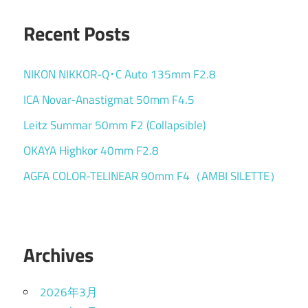
Recent Posts
NIKON NIKKOR-Q･C Auto 135mm F2.8
ICA Novar-Anastigmat 50mm F4.5
Leitz Summar 50mm F2 (Collapsible)
OKAYA Highkor 40mm F2.8
AGFA COLOR-TELINEAR 90mm F4（AMBI SILETTE）
Archives
2026年3月