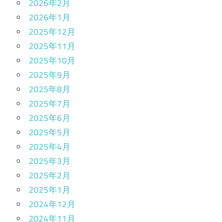
2026年2月
2026年1月
2025年12月
2025年11月
2025年10月
2025年9月
2025年8月
2025年7月
2025年6月
2025年5月
2025年4月
2025年3月
2025年2月
2025年1月
2024年12月
2024年11月