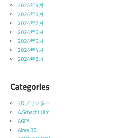
2024年9月
2024年8月
2024年7月
2024年6月
2024年5月
2024年4月
2024年3月
Categories
3Dプリンター
A.Schacht Ulm
AGFA
Aires 35