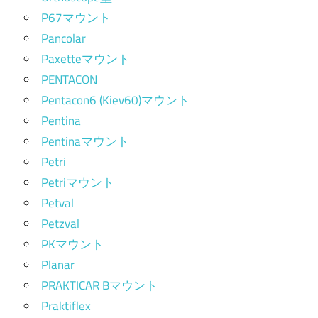
P67マウント
Pancolar
Paxetteマウント
PENTACON
Pentacon6 (Kiev60)マウント
Pentina
Pentinaマウント
Petri
Petriマウント
Petval
Petzval
PKマウント
Planar
PRAKTICAR Bマウント
Praktiflex