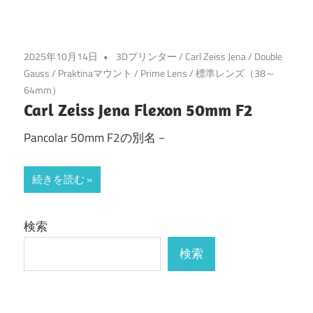
2025年10月14日
3Dプリンター
/
Carl Zeiss Jena
/
Double
Gauss
/
Praktinaマウント
/
Prime Lens
/
標準レンズ（38～
64mm）
Carl Zeiss Jena Flexon 50mm F2
Pancolar 50mm F2の別名－
続きを読む
検索
検索