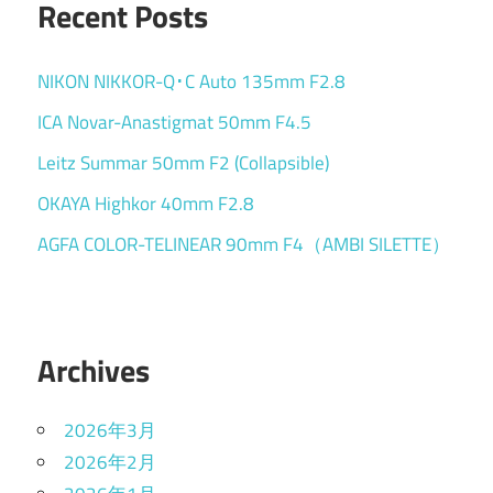
Recent Posts
NIKON NIKKOR-Q･C Auto 135mm F2.8
ICA Novar-Anastigmat 50mm F4.5
Leitz Summar 50mm F2 (Collapsible)
OKAYA Highkor 40mm F2.8
AGFA COLOR-TELINEAR 90mm F4（AMBI SILETTE）
Archives
2026年3月
2026年2月