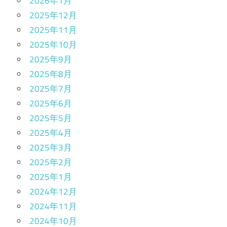
2026年1月
2025年12月
2025年11月
2025年10月
2025年9月
2025年8月
2025年7月
2025年6月
2025年5月
2025年4月
2025年3月
2025年2月
2025年1月
2024年12月
2024年11月
2024年10月