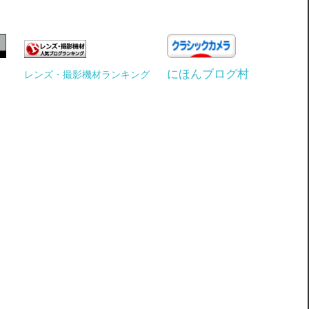
にほんブログ村
レンズ・撮影機材ランキング