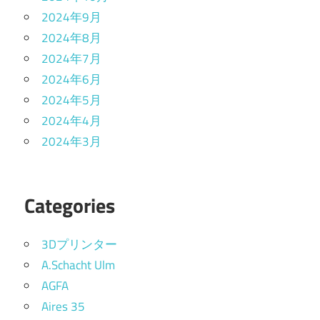
2024年9月
2024年8月
2024年7月
2024年6月
2024年5月
2024年4月
2024年3月
Categories
3Dプリンター
A.Schacht Ulm
AGFA
Aires 35