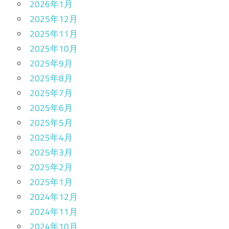
2026年1月
2025年12月
2025年11月
2025年10月
2025年9月
2025年8月
2025年7月
2025年6月
2025年5月
2025年4月
2025年3月
2025年2月
2025年1月
2024年12月
2024年11月
2024年10月