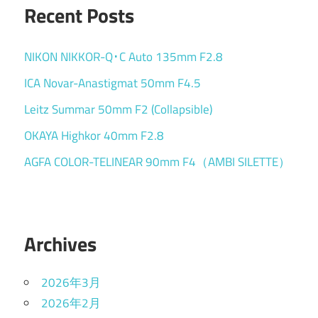
Recent Posts
NIKON NIKKOR-Q･C Auto 135mm F2.8
ICA Novar-Anastigmat 50mm F4.5
Leitz Summar 50mm F2 (Collapsible)
OKAYA Highkor 40mm F2.8
AGFA COLOR-TELINEAR 90mm F4（AMBI SILETTE）
Archives
2026年3月
2026年2月