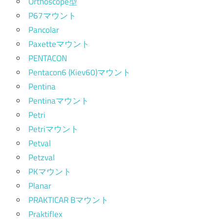
Orthoscope型
P67マウント
Pancolar
Paxetteマウント
PENTACON
Pentacon6 (Kiev60)マウント
Pentina
Pentinaマウント
Petri
Petriマウント
Petval
Petzval
PKマウント
Planar
PRAKTICAR Bマウント
Praktiflex