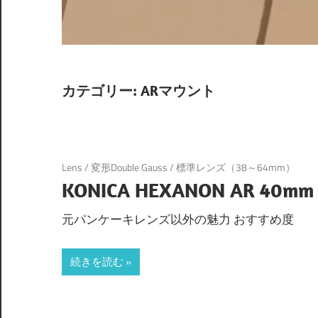
カテゴリー:
ARマウント
Lens
/
変形Double Gauss
/
標準レンズ（38～64mm）
KONICA HEXANON AR 40mm 
元パンケーキレンズ以外の魅力 おすすめ度
続きを読む