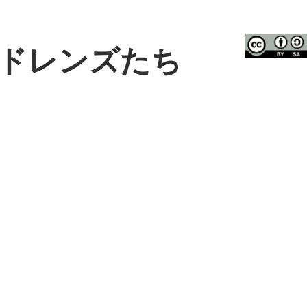
ドレンズたち