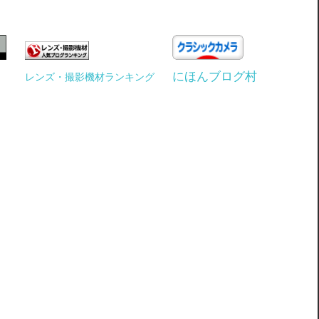
にほんブログ村
レンズ・撮影機材ランキング