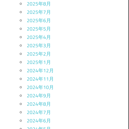
2025年8月
2025年7月
2025年6月
2025年5月
2025年4月
2025年3月
2025年2月
2025年1月
2024年12月
2024年11月
2024年10月
2024年9月
2024年8月
2024年7月
2024年6月