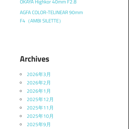
OKAYA Highkor 40mm F2.8
AGFA COLOR-TELINEAR 90mm
F4（AMBI SILETTE）
Archives
2026年3月
2026年2月
2026年1月
2025年12月
2025年11月
2025年10月
2025年9月