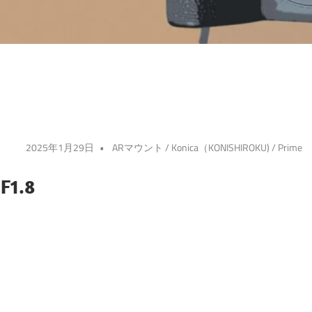
2025年1月29日
ARマウント
/
Konica（KONISHIROKU)
/
Prime
F1.8