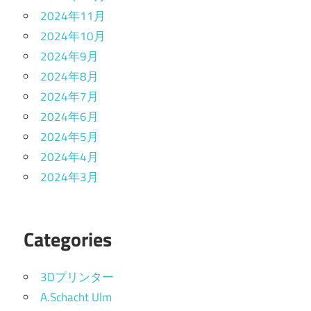
2024年11月
2024年10月
2024年9月
2024年8月
2024年7月
2024年6月
2024年5月
2024年4月
2024年3月
Categories
3Dプリンター
A.Schacht Ulm