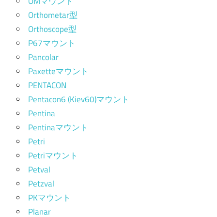
OMマウント
Orthometar型
Orthoscope型
P67マウント
Pancolar
Paxetteマウント
PENTACON
Pentacon6 (Kiev60)マウント
Pentina
Pentinaマウント
Petri
Petriマウント
Petval
Petzval
PKマウント
Planar