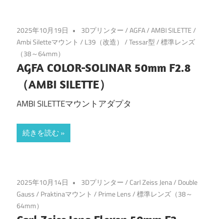
2025年10月19日
3Dプリンター
/
AGFA
/
AMBI SILETTE
/
Ambi Siletteマウント
/
L39（改造）
/
Tessar型
/
標準レンズ
（38～64mm）
AGFA COLOR-SOLINAR 50mm F2.8
（AMBI SILETTE）
AMBI SILETTEマウントアダプタ
続きを読む
2025年10月14日
3Dプリンター
/
Carl Zeiss Jena
/
Double
Gauss
/
Praktinaマウント
/
Prime Lens
/
標準レンズ（38～
64mm）