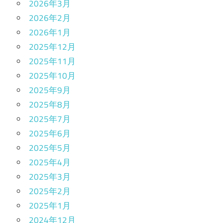
2026年3月
2026年2月
2026年1月
2025年12月
2025年11月
2025年10月
2025年9月
2025年8月
2025年7月
2025年6月
2025年5月
2025年4月
2025年3月
2025年2月
2025年1月
2024年12月