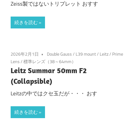
Zeiss製ではないトリプレット おすす
続きを読む
2026年2月1日
Double Gauss
/
L39 mount
/
Leitz
/
Prime
Lens
/
標準レンズ（38～64mm）
Leitz Summar 50mm F2
(Collapsible)
Leitzの中ではクセ玉だが・・・ おす
続きを読む