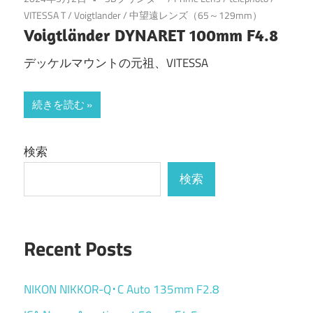
VITESSA T
/
Voigtlander
/
中望遠レンズ（65～129mm）
Voigtländer DYNARET 100mm F4.8
デッケルマウントの元祖、VITESSA
続きを読む
検索
検索
Recent Posts
NIKON NIKKOR-Q･C Auto 135mm F2.8