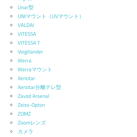
Unar型
UNIマウント（UVマウント）
VALDAI
VITESSA
VITESSA T
Voigtlander
Werra
Werraマウント
Xenotar
Xenotar分離テレ型
Zavod Arsenal
Zeiss-Opton
ZOMZ
Zoomレンズ
カメラ