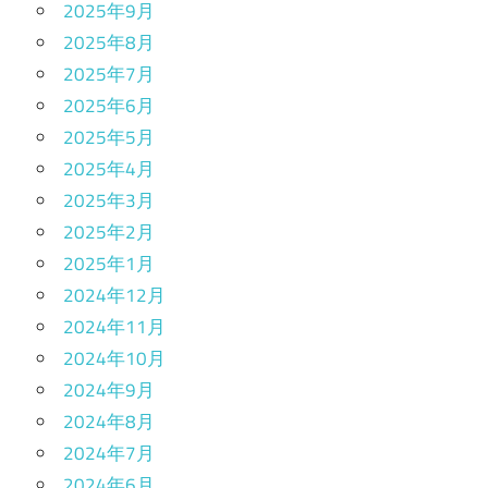
2025年9月
2025年8月
2025年7月
2025年6月
2025年5月
2025年4月
2025年3月
2025年2月
2025年1月
2024年12月
2024年11月
2024年10月
2024年9月
2024年8月
2024年7月
2024年6月