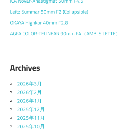
ICA Novar-Anastigmat 50mm F4.5
Leitz Summar 50mm F2 (Collapsible)
OKAYA Highkor 40mm F2.8
AGFA COLOR-TELINEAR 90mm F4（AMBI SILETTE）
Archives
2026年3月
2026年2月
2026年1月
2025年12月
2025年11月
2025年10月