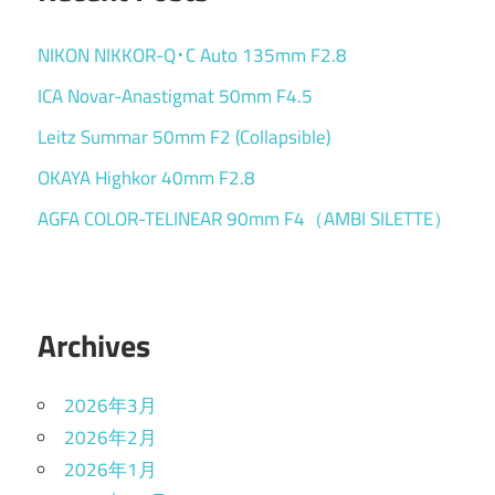
NIKON NIKKOR-Q･C Auto 135mm F2.8
ICA Novar-Anastigmat 50mm F4.5
Leitz Summar 50mm F2 (Collapsible)
OKAYA Highkor 40mm F2.8
AGFA COLOR-TELINEAR 90mm F4（AMBI SILETTE）
Archives
2026年3月
2026年2月
2026年1月