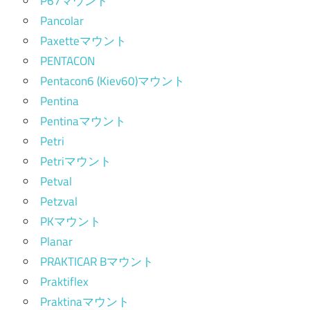
P67マウント
Pancolar
Paxetteマウント
PENTACON
Pentacon6 (Kiev60)マウント
Pentina
Pentinaマウント
Petri
Petriマウント
Petval
Petzval
PKマウント
Planar
PRAKTICAR Bマウント
Praktiflex
Praktinaマウント