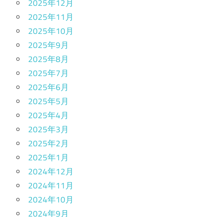
2025年12月
2025年11月
2025年10月
2025年9月
2025年8月
2025年7月
2025年6月
2025年5月
2025年4月
2025年3月
2025年2月
2025年1月
2024年12月
2024年11月
2024年10月
2024年9月