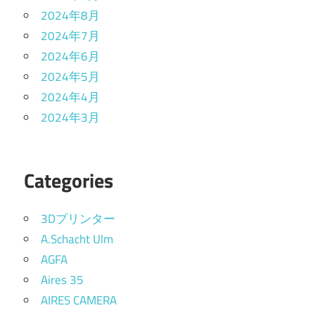
2024年8月
2024年7月
2024年6月
2024年5月
2024年4月
2024年3月
Categories
3Dプリンター
A.Schacht Ulm
AGFA
Aires 35
AIRES CAMERA