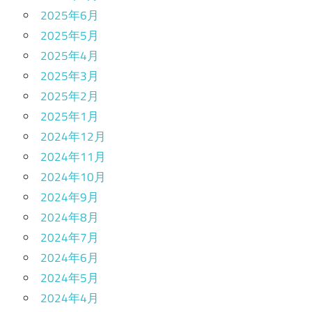
2025年6月
2025年5月
2025年4月
2025年3月
2025年2月
2025年1月
2024年12月
2024年11月
2024年10月
2024年9月
2024年8月
2024年7月
2024年6月
2024年5月
2024年4月