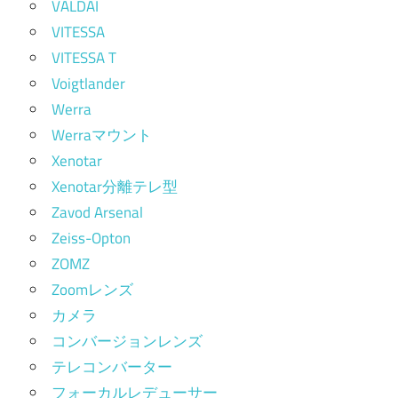
VALDAI
VITESSA
VITESSA T
Voigtlander
Werra
Werraマウント
Xenotar
Xenotar分離テレ型
Zavod Arsenal
Zeiss-Opton
ZOMZ
Zoomレンズ
カメラ
コンバージョンレンズ
テレコンバーター
フォーカルレデューサー