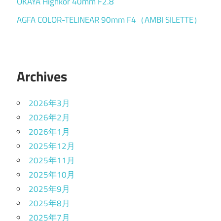
OKAYA Highkor 40mm F2.8
AGFA COLOR-TELINEAR 90mm F4（AMBI SILETTE）
Archives
2026年3月
2026年2月
2026年1月
2025年12月
2025年11月
2025年10月
2025年9月
2025年8月
2025年7月