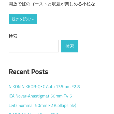
開放で虹のゴーストと収差が楽しめる小粒な
続きを読む
検索
検索
Recent Posts
NIKON NIKKOR-Q･C Auto 135mm F2.8
ICA Novar-Anastigmat 50mm F4.5
Leitz Summar 50mm F2 (Collapsible)