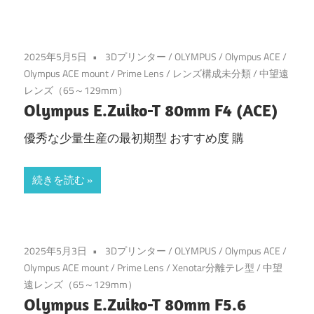
2025年5月5日
3Dプリンター
/
OLYMPUS
/
Olympus ACE
/
Olympus ACE mount
/
Prime Lens
/
レンズ構成未分類
/
中望遠
レンズ（65～129mm）
Olympus E.Zuiko-T 80mm F4 (ACE)
優秀な少量生産の最初期型 おすすめ度 購
続きを読む
2025年5月3日
3Dプリンター
/
OLYMPUS
/
Olympus ACE
/
Olympus ACE mount
/
Prime Lens
/
Xenotar分離テレ型
/
中望
遠レンズ（65～129mm）
Olympus E.Zuiko-T 80mm F5.6