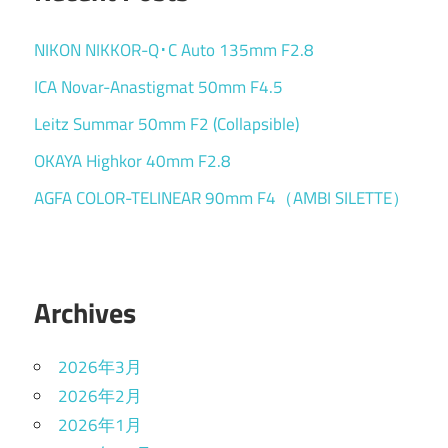
NIKON NIKKOR-Q･C Auto 135mm F2.8
ICA Novar-Anastigmat 50mm F4.5
Leitz Summar 50mm F2 (Collapsible)
OKAYA Highkor 40mm F2.8
AGFA COLOR-TELINEAR 90mm F4（AMBI SILETTE）
Archives
2026年3月
2026年2月
2026年1月