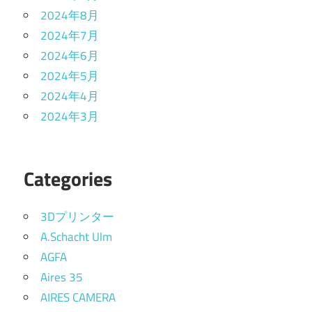
2024年8月
2024年7月
2024年6月
2024年5月
2024年4月
2024年3月
Categories
3Dプリンター
A.Schacht Ulm
AGFA
Aires 35
AIRES CAMERA