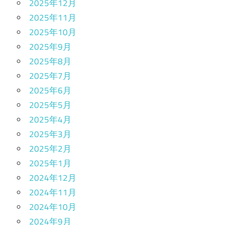
2025年12月
2025年11月
2025年10月
2025年9月
2025年8月
2025年7月
2025年6月
2025年5月
2025年4月
2025年3月
2025年2月
2025年1月
2024年12月
2024年11月
2024年10月
2024年9月