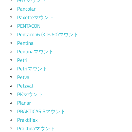
P67マウント
Pancolar
Paxetteマウント
PENTACON
Pentacon6 (Kiev60)マウント
Pentina
Pentinaマウント
Petri
Petriマウント
Petval
Petzval
PKマウント
Planar
PRAKTICAR Bマウント
Praktiflex
Praktinaマウント