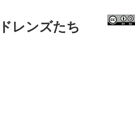
ドレンズたち