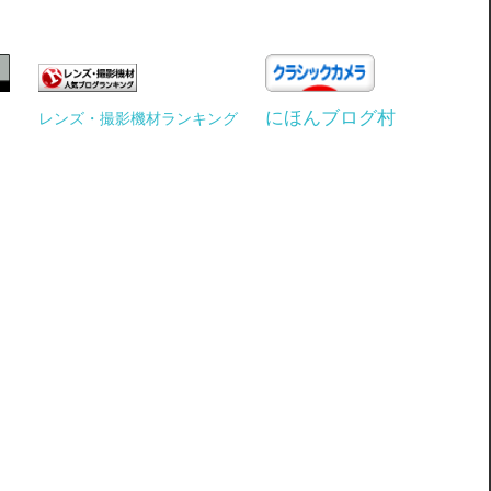
にほんブログ村
レンズ・撮影機材ランキング