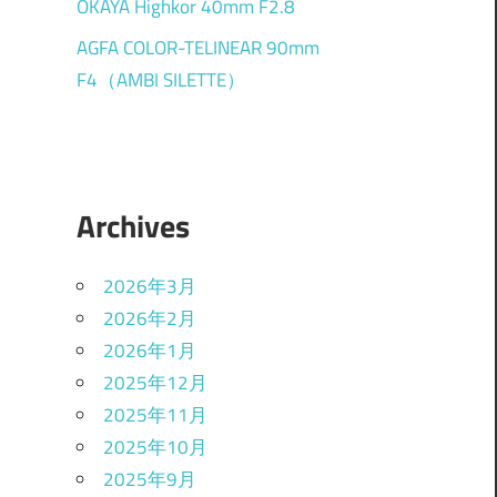
OKAYA Highkor 40mm F2.8
AGFA COLOR-TELINEAR 90mm
F4（AMBI SILETTE）
Archives
2026年3月
2026年2月
2026年1月
2025年12月
2025年11月
2025年10月
2025年9月