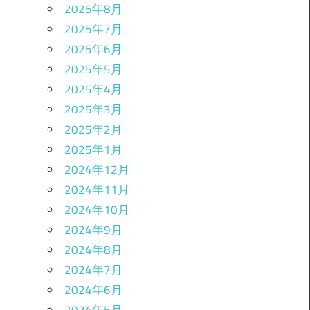
2025年8月
2025年7月
2025年6月
2025年5月
2025年4月
2025年3月
2025年2月
2025年1月
2024年12月
2024年11月
2024年10月
2024年9月
2024年8月
2024年7月
2024年6月