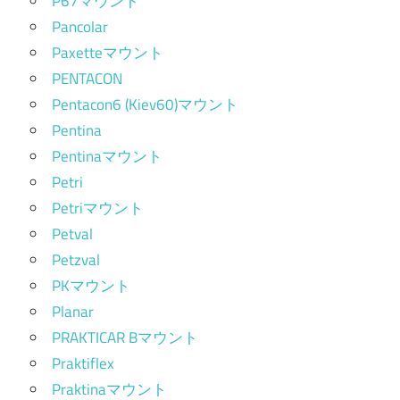
P67マウント
Pancolar
Paxetteマウント
PENTACON
Pentacon6 (Kiev60)マウント
Pentina
Pentinaマウント
Petri
Petriマウント
Petval
Petzval
PKマウント
Planar
PRAKTICAR Bマウント
Praktiflex
Praktinaマウント