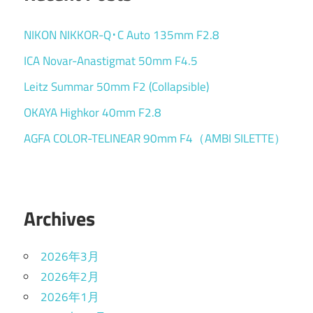
NIKON NIKKOR-Q･C Auto 135mm F2.8
ICA Novar-Anastigmat 50mm F4.5
Leitz Summar 50mm F2 (Collapsible)
OKAYA Highkor 40mm F2.8
AGFA COLOR-TELINEAR 90mm F4（AMBI SILETTE）
Archives
2026年3月
2026年2月
2026年1月