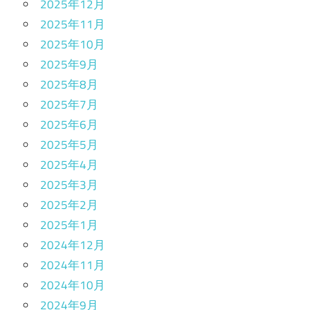
2025年12月
2025年11月
2025年10月
2025年9月
2025年8月
2025年7月
2025年6月
2025年5月
2025年4月
2025年3月
2025年2月
2025年1月
2024年12月
2024年11月
2024年10月
2024年9月