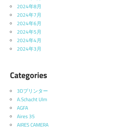
2024年8月
2024年7月
2024年6月
2024年5月
2024年4月
2024年3月
Categories
3Dプリンター
A.Schacht Ulm
AGFA
Aires 35
AIRES CAMERA