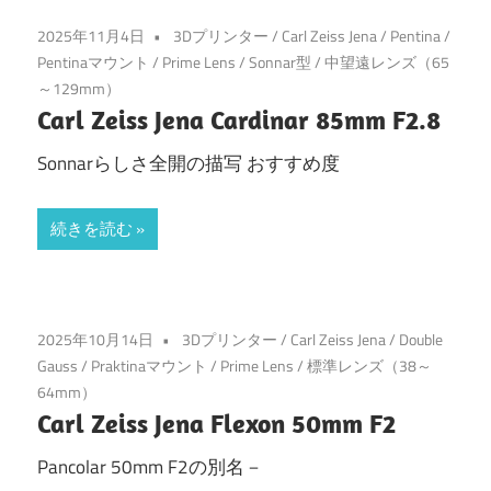
2025年11月4日
3Dプリンター
/
Carl Zeiss Jena
/
Pentina
/
Pentinaマウント
/
Prime Lens
/
Sonnar型
/
中望遠レンズ（65
～129mm）
Carl Zeiss Jena Cardinar 85mm F2.8
Sonnarらしさ全開の描写 おすすめ度
続きを読む
2025年10月14日
3Dプリンター
/
Carl Zeiss Jena
/
Double
Gauss
/
Praktinaマウント
/
Prime Lens
/
標準レンズ（38～
64mm）
Carl Zeiss Jena Flexon 50mm F2
Pancolar 50mm F2の別名－