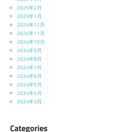
2025年2月
2025年1月
2024年12月
2024年11月
2024年10月
2024年9月
2024年8月
2024年7月
2024年6月
2024年5月
2024年4月
2024年3月
Categories