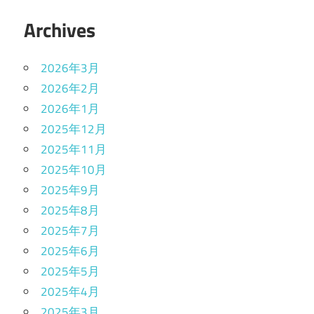
Archives
2026年3月
2026年2月
2026年1月
2025年12月
2025年11月
2025年10月
2025年9月
2025年8月
2025年7月
2025年6月
2025年5月
2025年4月
2025年3月