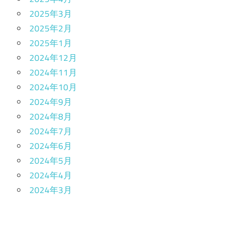
2025年3月
2025年2月
2025年1月
2024年12月
2024年11月
2024年10月
2024年9月
2024年8月
2024年7月
2024年6月
2024年5月
2024年4月
2024年3月