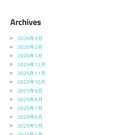
Archives
2026年3月
2026年2月
2026年1月
2025年12月
2025年11月
2025年10月
2025年9月
2025年8月
2025年7月
2025年6月
2025年5月
2025年4月