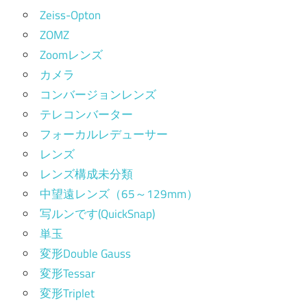
Zeiss-Opton
ZOMZ
Zoomレンズ
カメラ
コンバージョンレンズ
テレコンバーター
フォーカルレデューサー
レンズ
レンズ構成未分類
中望遠レンズ（65～129mm）
写ルンです(QuickSnap)
単玉
変形Double Gauss
変形Tessar
変形Triplet