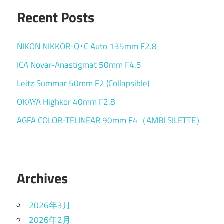
Recent Posts
NIKON NIKKOR-Q･C Auto 135mm F2.8
ICA Novar-Anastigmat 50mm F4.5
Leitz Summar 50mm F2 (Collapsible)
OKAYA Highkor 40mm F2.8
AGFA COLOR-TELINEAR 90mm F4（AMBI SILETTE）
Archives
2026年3月
2026年2月