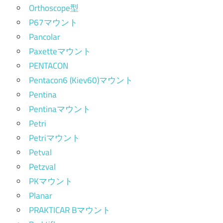
Orthoscope型
P67マウント
Pancolar
Paxetteマウント
PENTACON
Pentacon6 (Kiev60)マウント
Pentina
Pentinaマウント
Petri
Petriマウント
Petval
Petzval
PKマウント
Planar
PRAKTICAR Bマウント