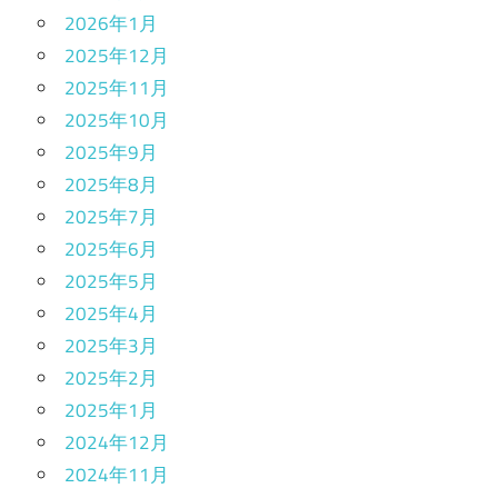
2026年1月
2025年12月
2025年11月
2025年10月
2025年9月
2025年8月
2025年7月
2025年6月
2025年5月
2025年4月
2025年3月
2025年2月
2025年1月
2024年12月
2024年11月