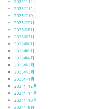
2025年12月
2025年11月
2025年10月
2025年9月
2025年8月
2025年7月
2025年6月
2025年5月
2025年4月
2025年3月
2025年2月
2025年1月
2024年12月
2024年11月
2024年10月
2024年9月