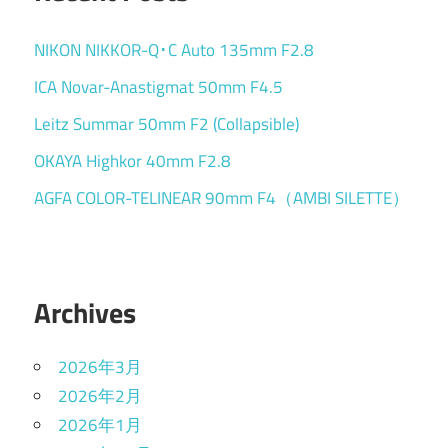
NIKON NIKKOR-Q･C Auto 135mm F2.8
ICA Novar-Anastigmat 50mm F4.5
Leitz Summar 50mm F2 (Collapsible)
OKAYA Highkor 40mm F2.8
AGFA COLOR-TELINEAR 90mm F4（AMBI SILETTE）
Archives
2026年3月
2026年2月
2026年1月