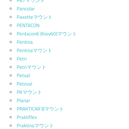
P67マウント
Pancolar
Paxetteマウント
PENTACON
Pentacon6 (Kiev60)マウント
Pentina
Pentinaマウント
Petri
Petriマウント
Petval
Petzval
PKマウント
Planar
PRAKTICAR Bマウント
Praktiflex
Praktinaマウント