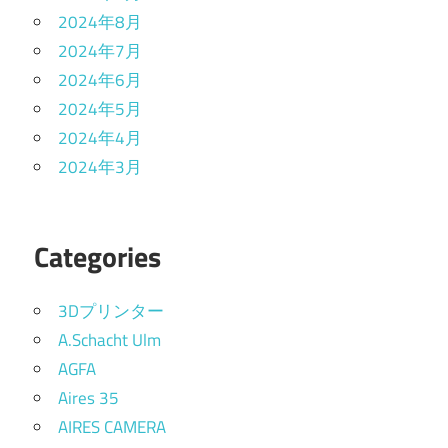
2024年8月
2024年7月
2024年6月
2024年5月
2024年4月
2024年3月
Categories
3Dプリンター
A.Schacht Ulm
AGFA
Aires 35
AIRES CAMERA