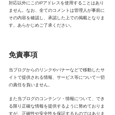
対応以外にこのIPアドレスを使用することはあり
ません。なお、全てのコメントは管理人が事前に
その内容を確認し、承認した上での掲載となりま
す。あらかじめご了承ください。
免責事項
当ブログからのリンクやバナーなどで移動したサ
イトで提供される情報、サービス等について一切
の責任を負いません。
また当ブログのコンテンツ・情報について、でき
る限り正確な情報を提供するように努めておりま
すが、正確性や安全性を保証するものではありま