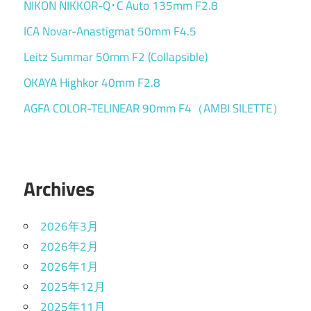
NIKON NIKKOR-Q･C Auto 135mm F2.8
ICA Novar-Anastigmat 50mm F4.5
Leitz Summar 50mm F2 (Collapsible)
OKAYA Highkor 40mm F2.8
AGFA COLOR-TELINEAR 90mm F4（AMBI SILETTE）
Archives
2026年3月
2026年2月
2026年1月
2025年12月
2025年11月