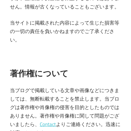
せん。情報が古くなっていることもございます。
当サイトに掲載された内容によって生じた損害等
の一切の責任を負いかねますのでご了承くださ
い。
著作権について
当ブログで掲載している文章や画像などにつきま
しては、無断転載することを禁止します。当ブロ
グは著作権や肖像権の侵害を目的としたものでは
ありません。著作権や肖像権に関して問題がござ
いましたら、
Contact
よりご連絡ください。迅速に