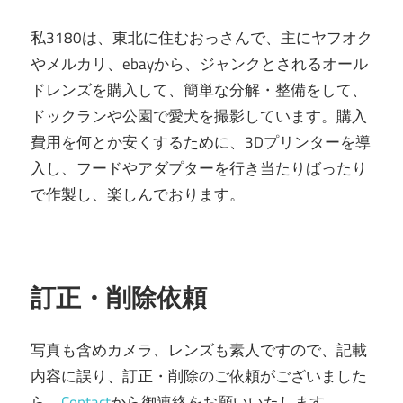
私3180は、東北に住むおっさんで、主にヤフオク
やメルカリ、ebayから、ジャンクとされるオール
ドレンズを購入して、簡単な分解・整備をして、
ドックランや公園で愛犬を撮影しています。購入
費用を何とか安くするために、3Dプリンターを導
入し、フードやアダプターを行き当たりばったり
で作製し、楽しんでおります。
訂正・削除依頼
写真も含めカメラ、レンズも素人ですので、記載
内容に誤り、訂正・削除のご依頼がございました
ら、
Contact
から御連絡をお願いいたします。