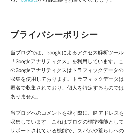
プライバシーポリシー
当ブログでは、Googleによるアクセス解析ツール
「Googleアナリティクス」を利用しています。こ
のGoogleアナリティクスはトラフィックデータの
収集を使用しております。トラフィックデータは
匿名で収集されており、個人を特定するものでは
ありません。
当ブログへのコメントを残す際に、IP アドレスを
収集しています。これはブログの標準機能として
サポートされている機能で、スパムや荒らしへの