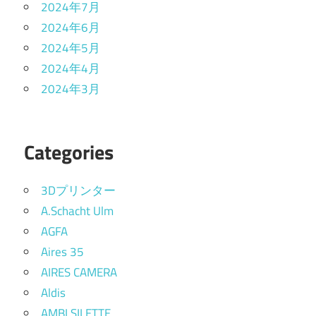
2024年7月
2024年6月
2024年5月
2024年4月
2024年3月
Categories
3Dプリンター
A.Schacht Ulm
AGFA
Aires 35
AIRES CAMERA
Aldis
AMBI SILETTE