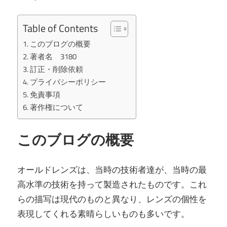
Table of Contents
このブログの概要
著者名 3180
訂正・削除依頼
プライバシーポリシー
免責事項
著作権について
このブログの概要
オールドレンズは、当時の技術者達が、当時の最
高水準の技術を持って製造されたものです。これ
らの描写は現代のものと異なり、レンズの個性を
表現してくれる素晴らしいものも多いです。