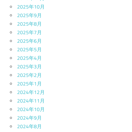
2025年10月
2025年9月
2025年8月
2025年7月
2025年6月
2025年5月
2025年4月
2025年3月
2025年2月
2025年1月
2024年12月
2024年11月
2024年10月
2024年9月
2024年8月