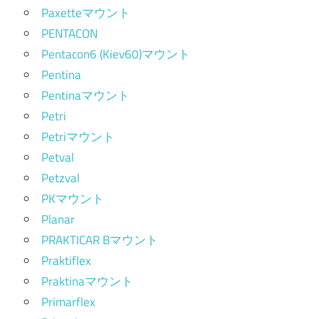
Paxetteマウント
PENTACON
Pentacon6 (Kiev60)マウント
Pentina
Pentinaマウント
Petri
Petriマウント
Petval
Petzval
PKマウント
Planar
PRAKTICAR Bマウント
Praktiflex
Praktinaマウント
Primarflex