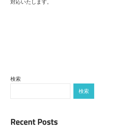
対応いたします。
検索
検索
Recent Posts