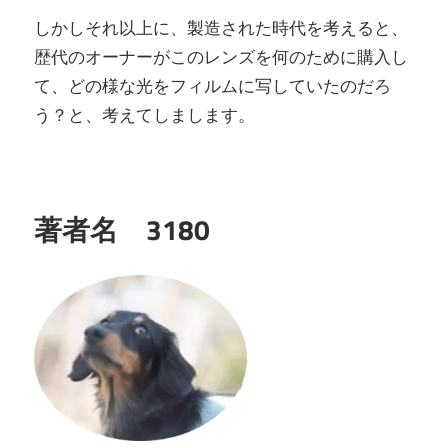
しかしそれ以上に、製造された時代を考えると、
歴代のオーナーがこのレンズを何のために購入し
て、どの様な光をフィルムに写していたのだろ
う？と、考えてしまします。
著者名 3180