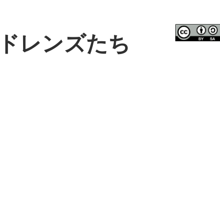
ドレンズたち