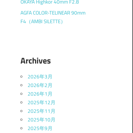
OKAYA Highkor 40mm F2.8
AGFA COLOR-TELINEAR 90mm
F4（AMBI SILETTE）
Archives
2026年3月
2026年2月
2026年1月
2025年12月
2025年11月
2025年10月
2025年9月