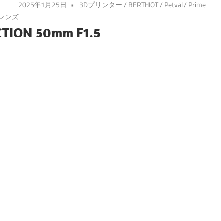
2025年1月25日
3Dプリンター
/
BERTHIOT
/
Petval
/
Prime
レンズ
CTION 50mm F1.5