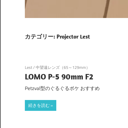
カテゴリー:
Projector Lest
Lest
/
中望遠レンズ（65～129mm）
LOMO P-5 90mm F2
Petzval型のぐるぐるボケ おすすめ
続きを読む