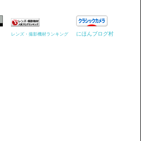
にほんブログ村
レンズ・撮影機材ランキング