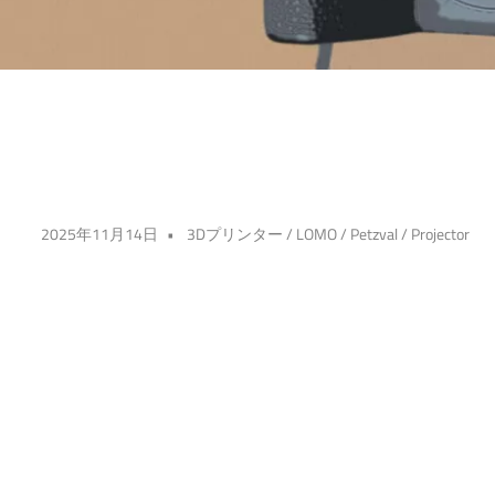
2025年11月14日
3Dプリンター
/
LOMO
/
Petzval
/
Projector