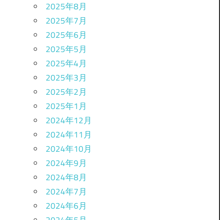
2025年8月
2025年7月
2025年6月
2025年5月
2025年4月
2025年3月
2025年2月
2025年1月
2024年12月
2024年11月
2024年10月
2024年9月
2024年8月
2024年7月
2024年6月