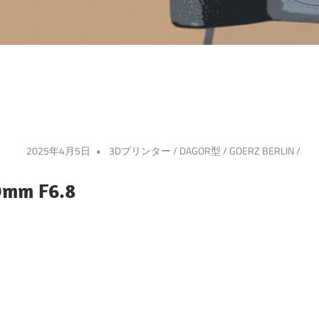
2025年4月5日
3Dプリンター
/
DAGOR型
/
GOERZ BERLIN
/
0mm F6.8