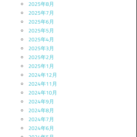
2025年8月
2025年7月
2025年6月
2025年5月
2025年4月
2025年3月
2025年2月
2025年1月
2024年12月
2024年11月
2024年10月
2024年9月
2024年8月
2024年7月
2024年6月