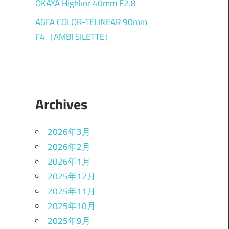
OKAYA Highkor 40mm F2.8
AGFA COLOR-TELINEAR 90mm
F4（AMBI SILETTE）
Archives
2026年3月
2026年2月
2026年1月
2025年12月
2025年11月
2025年10月
2025年9月