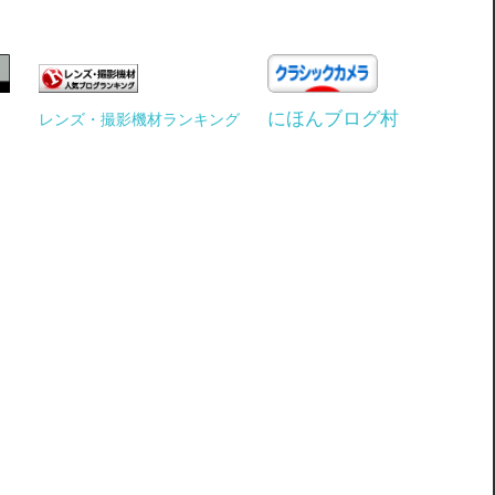
にほんブログ村
レンズ・撮影機材ランキング