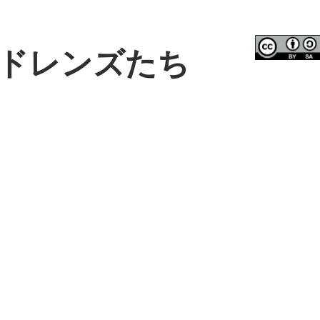
ドレンズたち